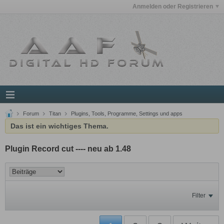
Anmelden oder Registrieren
Forum
Titan
Plugins, Tools, Programme, Settings und apps
Das ist ein wichtiges Thema.
Plugin Record cut ---- neu ab 1.48
Filter