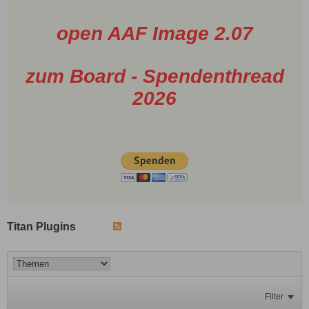
open AAF Image 2.07
zum Board - Spendenthread
2026
Titan Plugins
Filter