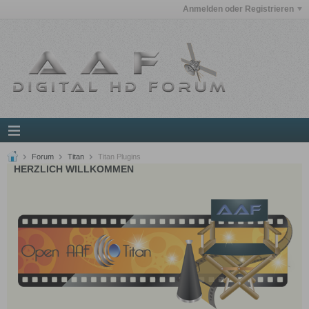
Anmelden oder Registrieren
Forum
Titan
Titan Plugins
HERZLICH WILLKOMMEN