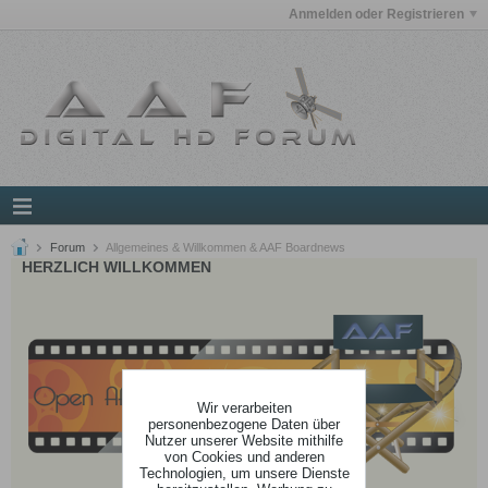
Anmelden oder Registrieren
Forum
Allgemeines & Willkommen & AAF Boardnews
HERZLICH WILLKOMMEN
Wir verarbeiten
personenbezogene Daten über
Nutzer unserer Website mithilfe
von Cookies und anderen
Technologien, um unsere Dienste