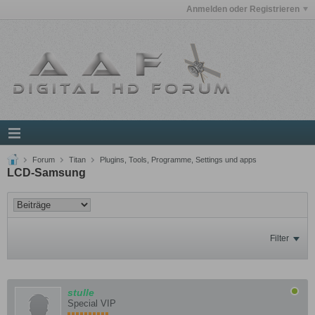
Anmelden oder Registrieren
Forum
Titan
Plugins, Tools, Programme, Settings und apps
LCD-Samsung
Filter
stulle
Special VIP