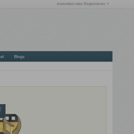
Anmelden oder Registrieren
kel
Blogs