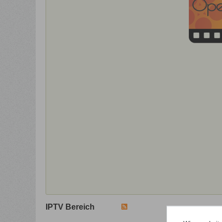
IPTV Bereich