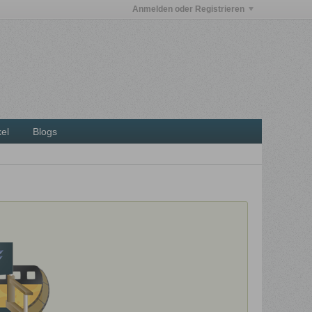
Anmelden oder Registrieren
kel
Blogs