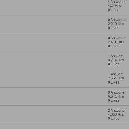
4 Antworten
432 Hits
0 Likes
0 Antworten
2.210 Hits
0 Likes
0 Antworten
2.411 Hits
0 Likes
1 Antwort
3.714 Hits
0 Likes
1 Antwort
2.554 Hits
0 Likes
9 Antworten
6.641 Hits
0 Likes
2 Antworten
4.060 Hits
0 Likes