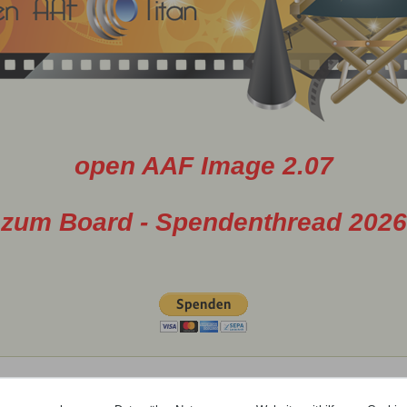
open AAF Image 2.07
zum Board - Spendenthread 2026